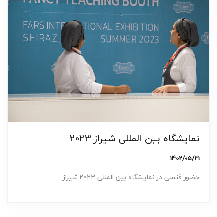
نمایشگاه بین المللی شیراز 2023
1402/05/21
حضور فنسی در نمایشگاه بین المللی 2023 شیراز