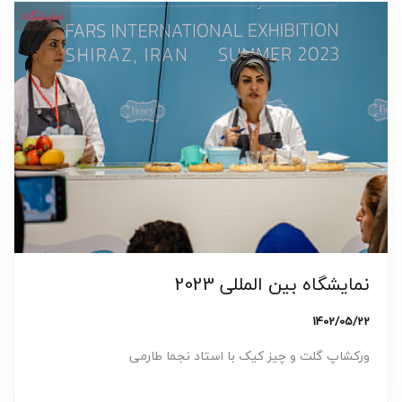
نمایشگاه
نمایشگاه بین المللی 2023
1402/05/22
ورکشاپ گلت و چیز کیک با استاد نجما طارمی