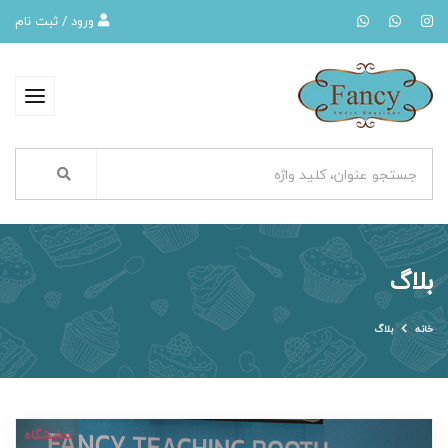
ورود / ثبت نام
بلاگ
خانه
بلاگ
نمایشگاه