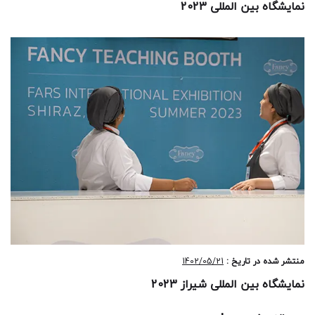
نمایشگاه بین المللی 2023
منتشر شده در تاریخ :
1402/05/21
نمایشگاه بین المللی شیراز 2023