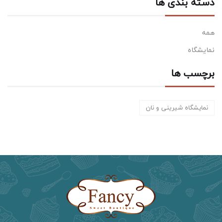
دسته بندی ها
همه
نمایشگاه
برچسب ها
نمایشگاه شیرینی و نان