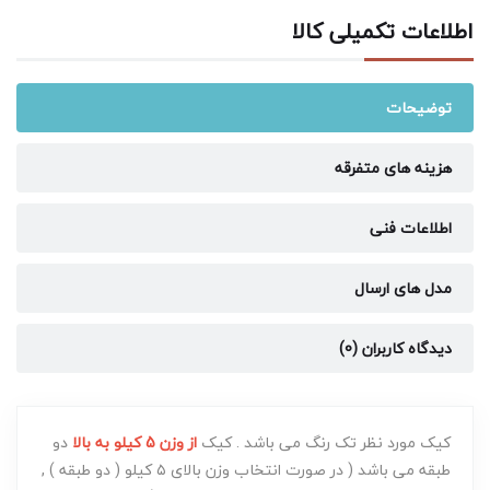
اطلاعات تکمیلی کالا
توضیحات
هزینه های متفرقه
اطلاعات فنی
مدل های ارسال
دیدگاه کاربران (0)
کیک مورد نظر تک رنگ می باشد . کیک
از وزن 5 کیلو به بالا
دو
طبقه می باشد ( در صورت انتخاب وزن بالای ۵ کیلو ( دو طبقه ) ,