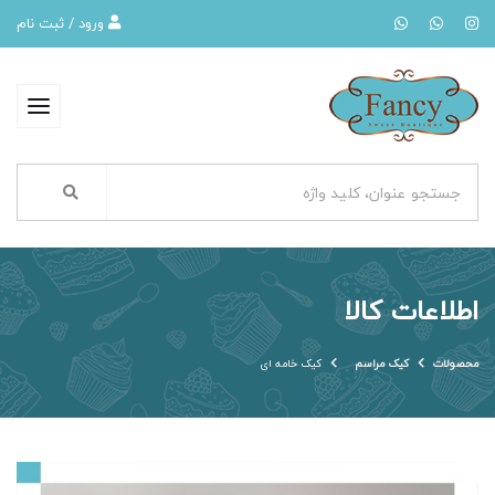
ورود / ثبت نام
اطلاعات کالا
محصولات
کیک مراسم
کیک خامه ای