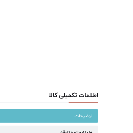
اطلاعات تکمیلی کالا
توضیحات
هزینه های متفرقه