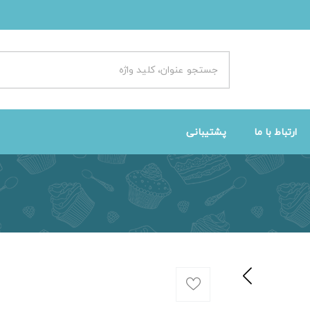
ارتباط با ما
پشتیبانی