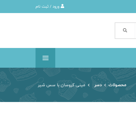
ورود / ثبت نام
محصولات
دسر
مینی کروسان با سس شیر