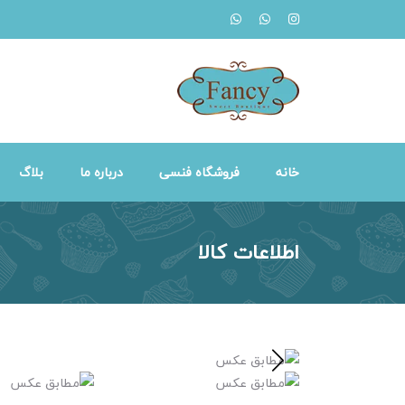
خانه
فروشگاه فنسی
درباره ما
بلاگ
اطلاعات کالا