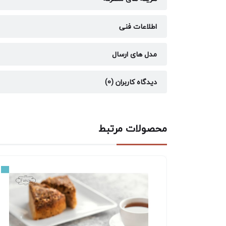
اطلاعات فنی
مدل های ارسال
دیدگاه کاربران (0)
محصولات مرتبط