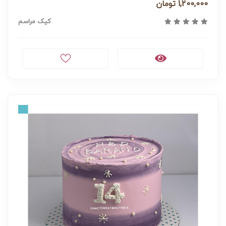
1,200,000 تومان
کیک مراسم