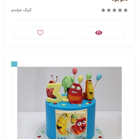
کیک مراسم