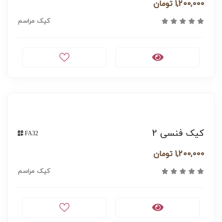
1,200,000 تومان
کیک مراسم
کیک فنسی 2
FA32
1,200,000 تومان
کیک مراسم