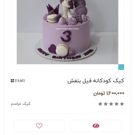
کیک کودکانه فیل بنفش
FA465
1,200,000 تومان
کیک مراسم