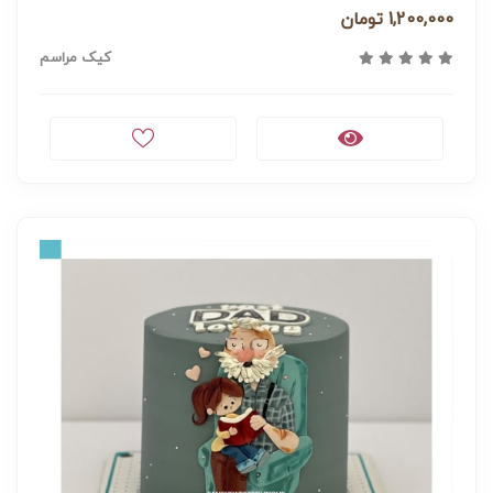
1,200,000 تومان
کیک مراسم