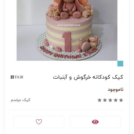
کیک کودکانه خرگوش و آبنبات
FA38
ناموجود
کیک مراسم