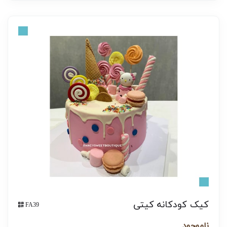
کیک کودکانه کیتی
FA39
ناموجود