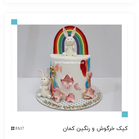
کیک خرگوش و رنگین کمان
FA17