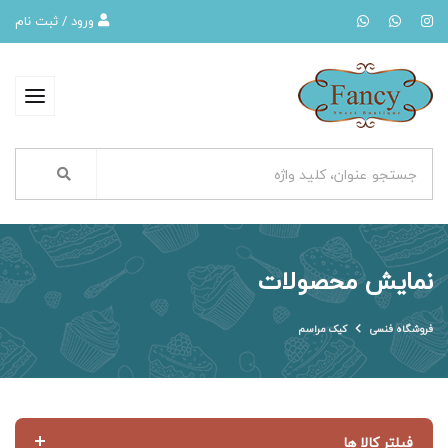
ورود / ثبت نام
نمایش محصولات
فروشگاه فنسی
کیک مراسم
فیلتر کالا ها